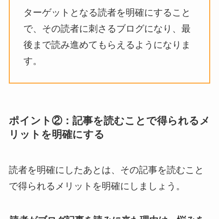
ターゲットとなる読者を明確にすること
で、その読者に刺さるブログになり、最
後まで読み進めてもらえるようになりま
す。
ポイント②：記事を読むことで得られるメ
リットを明確にする
読者を明確にしたあとは、その記事を読むこと
で得られるメリットを明確にしましょう。