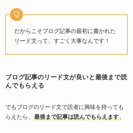
だからこそブログ記事の最初に書かれた
リード文って、すごく大事なんです！
ブログ記事のリード文が良いと最後まで読
んでもらえる
でもブログのリード文で読者に興味を持っても
らえたら、
最後まで記事は読んでもらえます
。