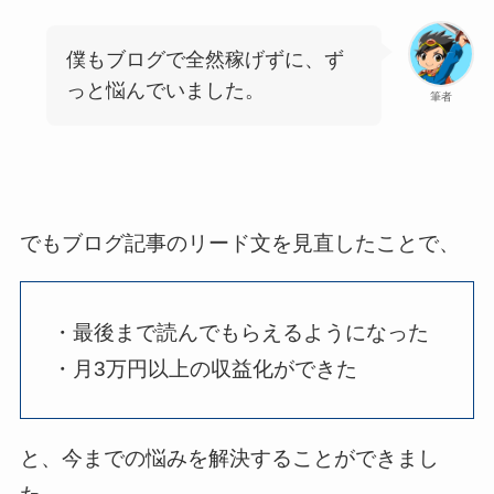
僕もブログで全然稼げずに、ず
っと悩んでいました。
筆者
でもブログ記事のリード文を見直したことで、
・最後まで読んでもらえるようになった
・月3万円以上の収益化ができた
と、今までの悩みを解決することができまし