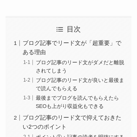
目次
ブログ記事でリード文が「超重要」で
ある理由
ブログ記事のリード文がダメだと離脱
されてしまう
ブログ記事のリード文が良いと最後ま
で読んでもらえる
最後までブログを読んでもらえたら
SEOも上がり収益化もできる
ブログ記事のリード文で抑えておきた
い2つのポイント