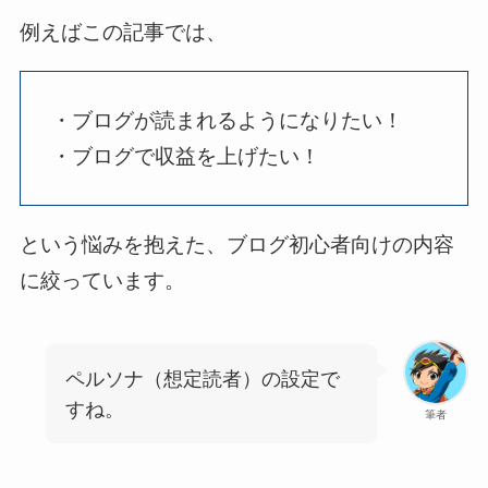
例えばこの記事では、
・ブログが読まれるようになりたい！
・ブログで収益を上げたい！
という悩みを抱えた、ブログ初心者向けの内容
に絞っています。
ペルソナ（想定読者）の設定で
すね。
筆者