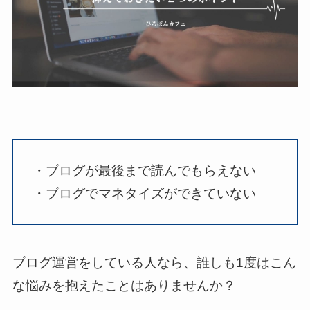
・ブログが最後まで読んでもらえない
・ブログでマネタイズができていない
ブログ運営をしている人なら、誰しも1度はこん
な悩みを抱えたことはありませんか？