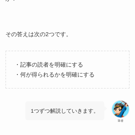
その答えは次の2つです。
・記事の読者を明確にする
・何が得られるかを明確にする
1つずつ解説していきます。
筆者