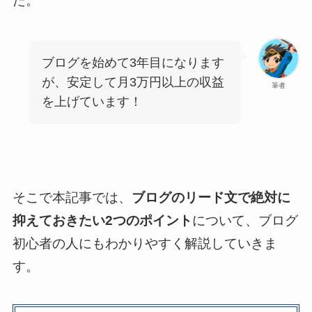
た。
ブログを始めて3年目になります
が、安定して月3万円以上の収益
筆者
を上げています！
そこで本記事では、
ブログのリード文で絶対に
抑えておきたい2つのポイント
について、ブログ
初心者の人にもわかりやすく解説していきま
す。