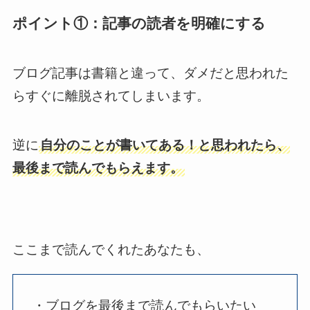
ポイント①：記事の読者を明確にする
ブログ記事は書籍と違って、ダメだと思われた
らすぐに離脱されてしまいます。
逆に
自分のことが書いてある！と思われたら、
最後まで読んでもらえます。
ここまで読んでくれたあなたも、
・ブログを最後まで読んでもらいたい