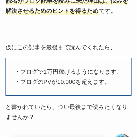
読者がブログ記事を読みに来た理由は、悩みを
解決させるためのヒントを得るため
です。
仮にこの記事を最後まで読んでくれたら、
・ブログで1万円稼げるようになります。
・ブログのPVが10,000を超えます。
と書かれていたら、つい最後まで読みたくなり
ませんか？