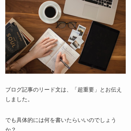
ブログ記事のリード文は、「超重要」とお伝え
しました。
でも具体的には何を書いたらいいのでしょう
か？