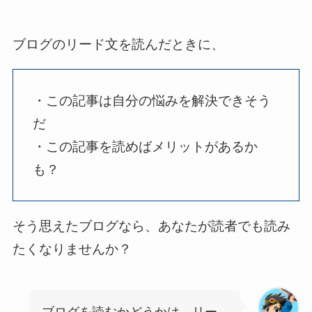
ブログのリード文を読んだときに、
・この記事は自分の悩みを解決できそう
だ
・この記事を読めばメリットがあるか
も？
そう思えたブログなら、あなたが読者でも読み
たくなりませんか？
ブログを読むかどうかは、リー