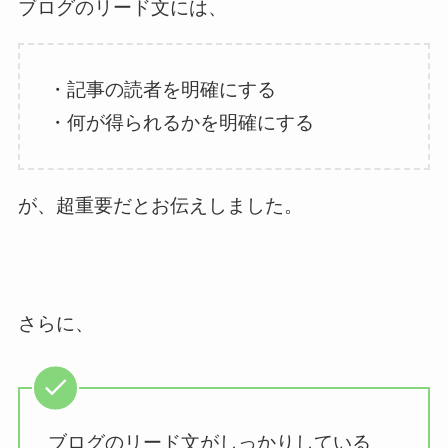
ブログのリード文には、
・記事の読者を明確にする
・何が得られるかを明確にする
が、超重要だとお伝えしました。
さらに、
ブログのリード文がしっかりしている