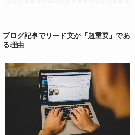
ブログ記事でリード文が「超重要」であ
る理由