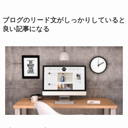
ブログのリード文がしっかりしていると
良い記事になる