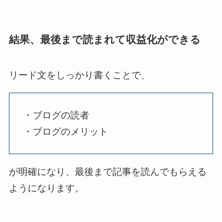
結果、最後まで読まれて収益化ができる
リード文をしっかり書くことで、
・ブログの読者
・ブログのメリット
が明確になり、最後まで記事を読んでもらえる
ようになります。