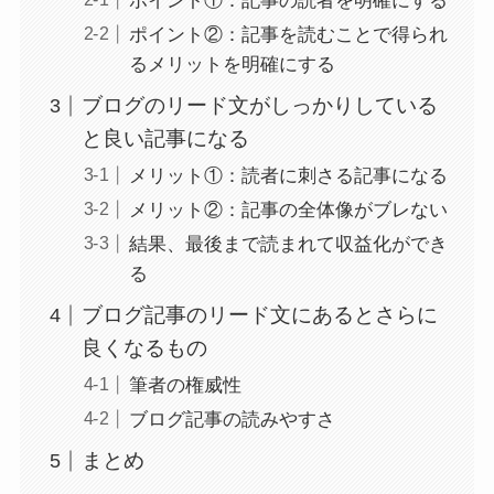
ポイント①：記事の読者を明確にする
ポイント②：記事を読むことで得られ
るメリットを明確にする
ブログのリード文がしっかりしている
と良い記事になる
メリット①：読者に刺さる記事になる
メリット②：記事の全体像がブレない
結果、最後まで読まれて収益化ができ
る
ブログ記事のリード文にあるとさらに
良くなるもの
筆者の権威性
ブログ記事の読みやすさ
まとめ