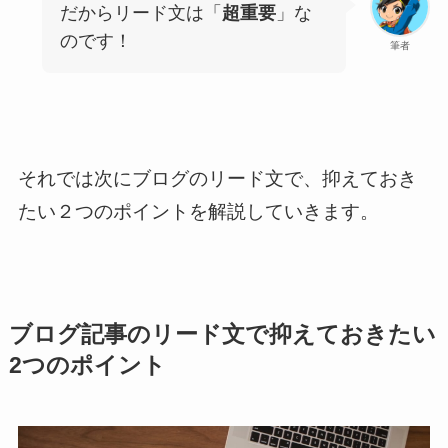
だからリード文は「
超重要
」な
のです！
筆者
それでは次にブログのリード文で、抑えておき
たい２つのポイントを解説していきます。
ブログ記事のリード文で抑えておきたい
2つのポイント