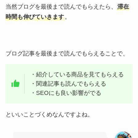
当然ブログを最後まで読んでもらえたら、
滞在
時間も伸びていきます
。
ブログ記事を最後まで読んでもらえることで、
・紹介している商品を見てもらえる
・関連記事も読んでもらえる
・SEOにも良い影響がでる
といいことづくめなんですよね。