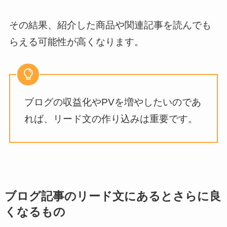
その結果、紹介した商品や関連記事を読んでも
らえる可能性が高くなります。
ブログの収益化やPVを増やしたいのであ
れば、リード文の作り込みは重要です。
ブログ記事のリード文にあるとさらに良
くなるもの