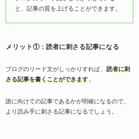
と、記事の質を上げることができます。
メリット①：読者に刺さる記事になる
ブログのリード文がしっかりすれば、
読者に刺
さる記事を書くことができます
。
誰に向けての記事であるかが明確になるので、
より読み手に刺さる記事になるでしょう。