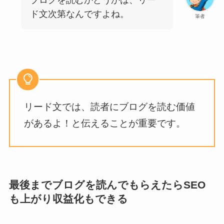
ド文次第なんですよね。
筆者
リード文では、読者にブログを読む価値
があるよ！と伝えることが重要です。
最後までブログを読んでもらえたらSEO
も上がり収益化もできる