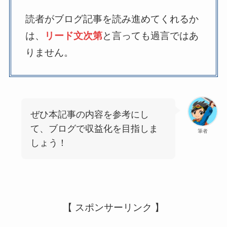
読者がブログ記事を読み進めてくれるか
は、
リード文次第
と言っても過言ではあ
りません。
ぜひ本記事の内容を参考にし
て、ブログで収益化を目指しま
筆者
しょう！
【 スポンサーリンク 】