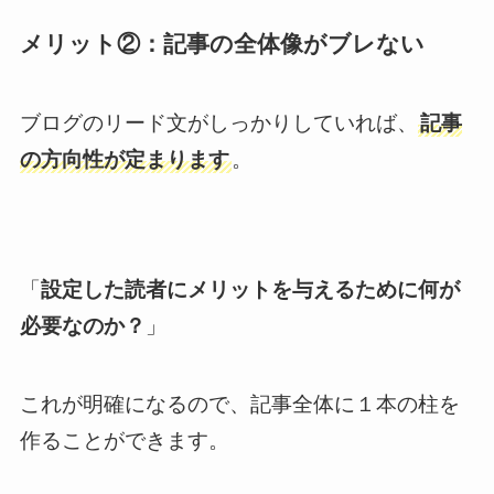
メリット②：記事の全体像がブレない
ブログのリード文がしっかりしていれば、
記事
の方向性が定まります
。
「
設定した読者にメリットを与えるために何が
必要なのか？
」
これが明確になるので、記事全体に１本の柱を
作ることができます。