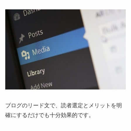
ブログのリード文で、読者選定とメリットを明
確にするだけでも十分効果的です。