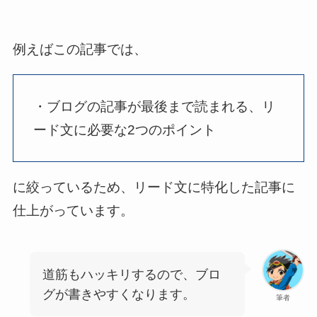
例えばこの記事では、
・ブログの記事が最後まで読まれる、リ
ード文に必要な2つのポイント
に絞っているため、リード文に特化した記事に
仕上がっています。
道筋もハッキリするので、ブロ
グが書きやすくなります。
筆者