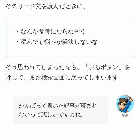
そのリード文を読んだときに、
・なんか参考にならなそう
・読んでも悩みが解決しないな
そう思われてしまったなら、「戻るボタン」を
押して、また検索画面に戻ってしまいます。
がんばって書いた記事が読まれ
ないって悲しいですよね。
筆者