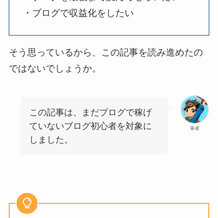
・ブログで収益化をしたい
そう思っているから、この記事を読み進めたの
ではないでしょうか。
この記事は、まだブログで稼げ
ていないブログ初心者を対象に
筆者
しました。