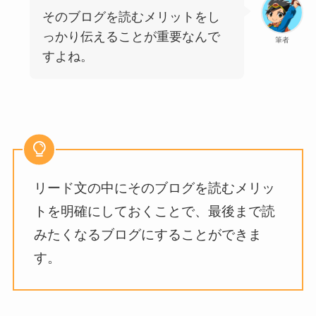
そのブログを読むメリットをし
っかり伝えることが重要なんで
筆者
すよね。
リード文の中にそのブログを読むメリッ
トを明確にしておくことで、最後まで読
みたくなるブログにすることができま
す。