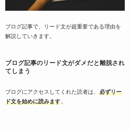
ブログ記事で、リード文が超重要である理由を
解説していきます。
ブログ記事のリード文がダメだと離脱され
てしまう
ブログにアクセスしてくれた読者は、
必ずリー
ド文を始めに読みます
。