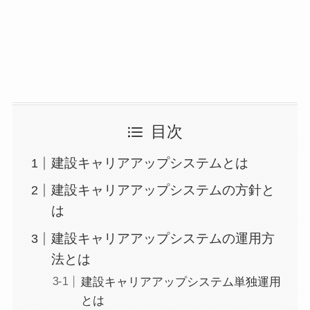
目次
建設キャリアアップシステムとは
建設キャリアアップシステムの方針と
は
建設キャリアアップシステムの運用方
法とは
建設キャリアアップシステム単独運用
とは