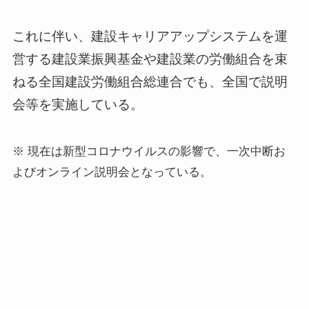
これに伴い、建設キャリアアップシステムを運
営する建設業振興基金や建設業の労働組合を束
ねる全国建設労働組合総連合でも、全国で説明
会等を実施している。
※ 現在は新型コロナウイルスの影響で、一次中断お
よびオンライン説明会となっている。