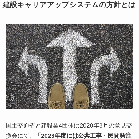
建設キャリアアップシステムの方針とは
国土交通省と建設業4団体は2020年3月の意見交
換会にて、
「2023年度には公共工事・民間発注