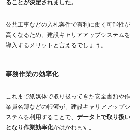
ることが決定されました。
公共工事などの入札案件で有利に働く可能性が
高くなるため、建設キャリアアップシステムを
導入するメリットと言えるでしょう。
事務作業の効率化
これまで紙媒体で取り扱ってきた安全書類や作
業員名簿などの帳簿が、建設キャリアアップシ
ステムを利用することで、
データ上で取り扱い
となり作業効率化
がはかれます。