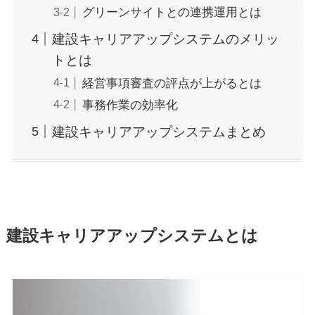
グリーンサイトとの連携運用とは
建設キャリアアップシステムのメリッ
トとは
経営事項審査の評点が上がるとは
事務作業の効率化
建設キャリアアップシステムまとめ
建設キャリアアップシステムとは