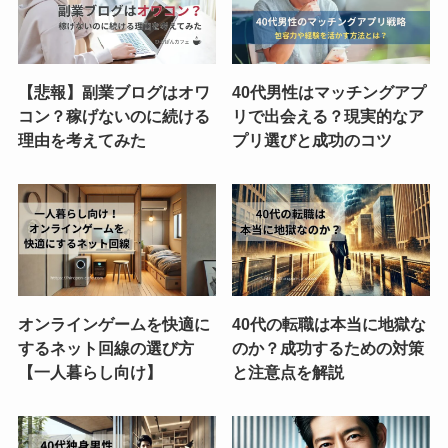
【悲報】副業ブログはオワ
40代男性はマッチングアプ
コン？稼げないのに続ける
リで出会える？現実的なア
理由を考えてみた
プリ選びと成功のコツ
オンラインゲームを快適に
40代の転職は本当に地獄な
するネット回線の選び方
のか？成功するための対策
【一人暮らし向け】
と注意点を解説