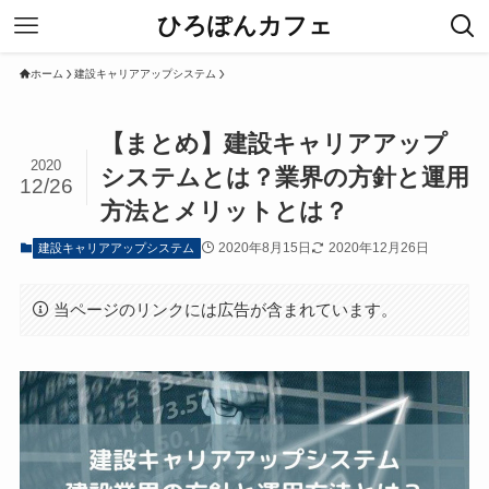
ひろぽんカフェ
ホーム
建設キャリアアップシステム
【まとめ】建設キャリアアップ
2020
システムとは？業界の方針と運用
12/26
方法とメリットとは？
2020年8月15日
2020年12月26日
建設キャリアアップシステム
当ページのリンクには広告が含まれています。