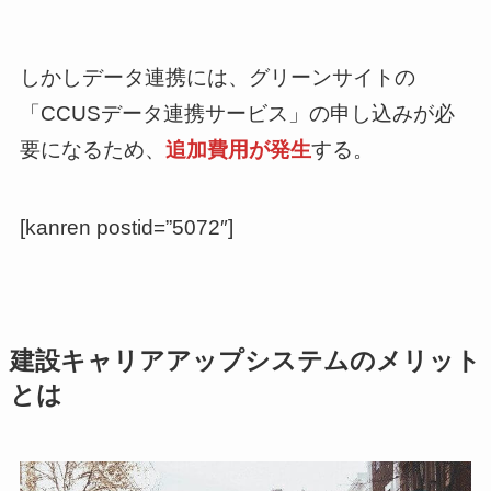
しかしデータ連携には、グリーンサイトの
「CCUSデータ連携サービス」の申し込みが必
要になるため、
追加費用が発生
する。
[kanren postid=”5072″]
建設キャリアアップシステムのメリット
とは