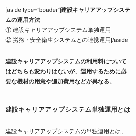
[aside type=”boader”]
建設キャリアアップシステ
ムの運用方法
① 建設キャリアアップシステム単独運用
② 労務・安全衛生システムとの連携運用[/aside]
建設キャリアアップシステムの利用料について
はどちらも変わりはないが、運用するために必
要な機材の用意や追加費用などが異なる。
建設キャリアアップシステム単独運用とは
建設キャリアアップシステムの単独運用とは、