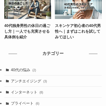
40代独身男性の休日の過ご
スキンケア初心者の40代男
し方｜一人でも充実させる
性へ｜まずはこれを試して
具体例を紹介
みてほしい
カテゴリー
40代の悩み
(2)
アンチエイジング
(3)
インターネット
(8)
プライベート
(6)