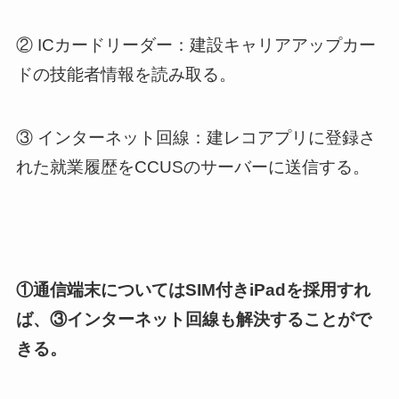
② ICカードリーダー：建設キャリアアップカー
ドの技能者情報を読み取る。
③ インターネット回線：建レコアプリに登録さ
れた就業履歴をCCUSのサーバーに送信する。
①通信端末についてはSIM付きiPadを採用すれ
ば、③インターネット回線も解決することがで
きる。