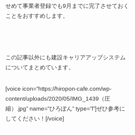
せめて事業者登録でも9月までに完了させておく
ことをおすすめします。
この記事以外にも建設キャリアアップシステム
についてまとめています。
[voice icon=”https://hiropon-cafe.com/wp-
content/uploads/2020/05/IMG_1439（圧
縮）.jpg” name=”ひろぽん” type=”l”]ぜひ参考に
してください！[/voice]