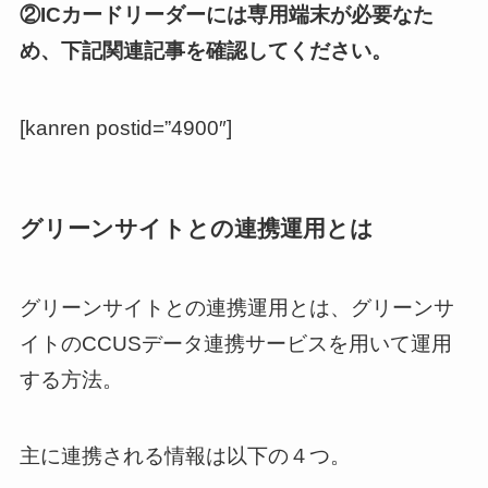
②ICカードリーダーには専用端末が必要なた
め、下記関連記事を確認してください。
[kanren postid=”4900″]
グリーンサイトとの連携運用とは
グリーンサイトとの連携運用とは、グリーンサ
イトのCCUSデータ連携サービスを用いて運用
する方法。
主に連携される情報は以下の４つ。