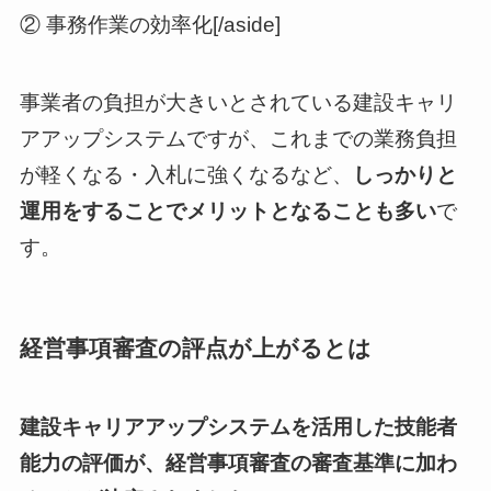
② 事務作業の効率化[/aside]
事業者の負担が大きいとされている建設キャリ
アアップシステムですが、これまでの業務負担
が軽くなる・入札に強くなるなど、
しっかりと
運用をすることでメリットとなることも多い
で
す。
経営事項審査の評点が上がるとは
建設キャリアアップシステムを活用した技能者
能力の評価が、経営事項審査の審査基準に加わ