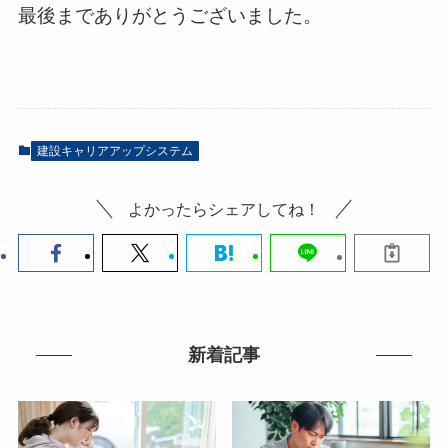
最後までありがとうございました。
建設キャリアアップシステム
よかったらシェアしてね！
新着記事