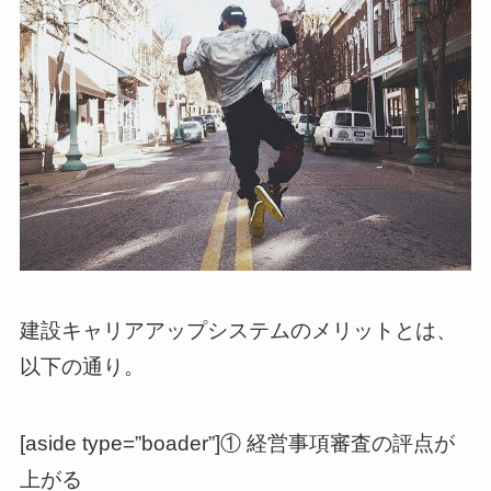
建設キャリアアップシステムのメリットとは、
以下の通り。
[aside type=”boader”]① 経営事項審査の評点が
上がる