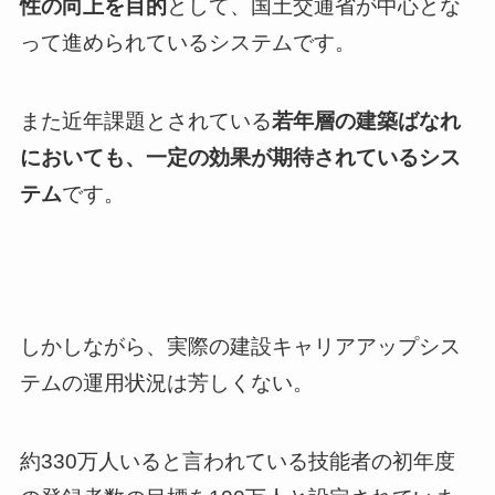
性の向上を目的
として、国土交通省が中心とな
って進められているシステムです。
また近年課題とされている
若年層の建築ばなれ
においても、一定の効果が期待されているシス
テム
です。
しかしながら、実際の建設キャリアアップシス
テムの運用状況は芳しくない。
約330万人いると言われている技能者の初年度