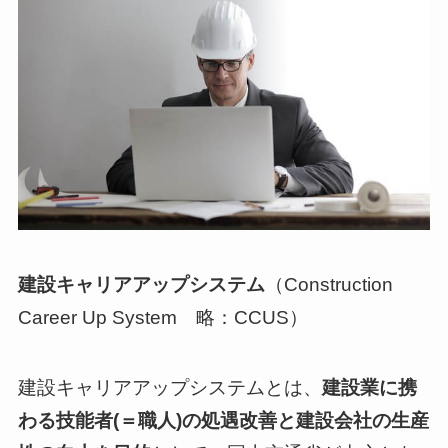
建設キャリアアップシステム
（Construction
Career Up System 略：CCUS）
建設キャリアアップシステムとは、
建設業に携
わる技能者(＝職人)の処遇改善と建設会社の生産