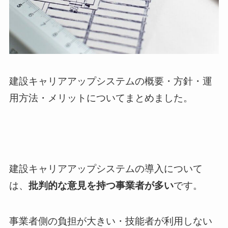
建設キャリアアップシステムの概要・方針・運
用方法・メリットについてまとめました。
建設キャリアアップシステムの導入について
は、
批判的な意見を持つ事業者が多い
です。
事業者側の負担が大きい・技能者が利用しない