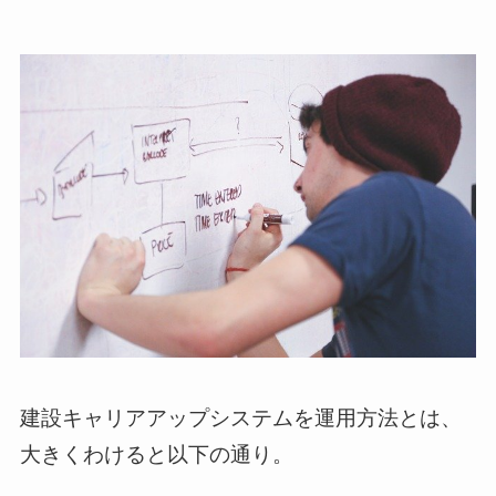
建設キャリアアップシステムを運用方法とは、
大きくわけると以下の通り。