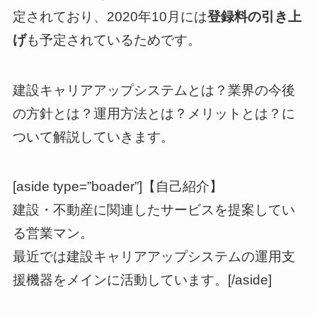
定されており、2020年10月には
登録料の引き上
げ
も予定されているためです。
建設キャリアアップシステムとは？業界の今後
の方針とは？運用方法とは？メリットとは？に
ついて解説していきます。
[aside type=”boader”]【自己紹介】
建設・不動産に関連したサービスを提案してい
る営業マン。
最近では建設キャリアアップシステムの運用支
援機器をメインに活動しています。[/aside]