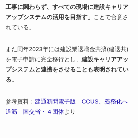
工事に関わらず、すべての現場に建設キャリア
アップシステムの活用を目指す」
ことで合意さ
れている。
また同年2023年には建設業退職金共済(建退共)
を電子申請に完全移行とし、
建設キャリアアッ
プシステムと連携をさせることも表明されてい
る。
参考資料：
建通新聞電子版 CCUS、義務化へ
道筋 国交省・４団体
より