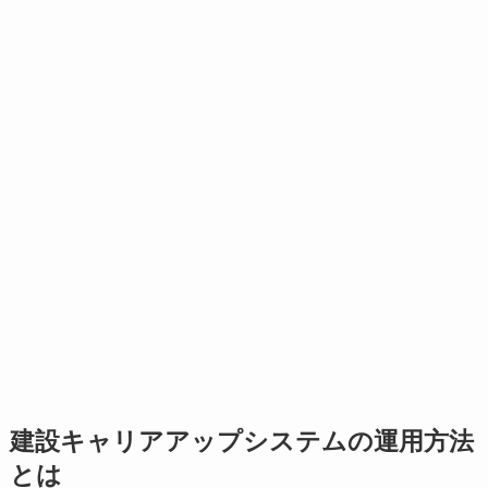
建設キャリアアップシステムの運用方法
とは