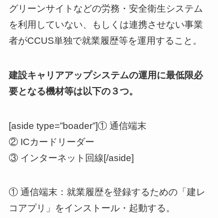
グリーンサイトなどの労務・安全衛生システム
を利用していない、もしくは連携させない事業
者がCCUS単独で就業履歴等を運用すること。
建設キャリアアップシステムの運用に最低限必
要となる機材等は以下の３つ。
[aside type=”boader”]① 通信端末
② ICカードリーダー
③ インターネット回線[/aside]
① 通信端末：就業履歴を登録するための「建レ
コアプリ」をインストール・起動する。