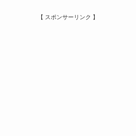
【 スポンサーリンク 】