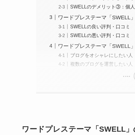
SWELLのデメリット③：個
ワードプレステーマ「SWELL
SWELLの良い評判・口コミ
SWELLの悪い評判・口コミ
ワードプレステーマ「SWELL
ブログをオシャレにしたい人
複数のブログを運営したい人
ワードプレステーマ「SWELL