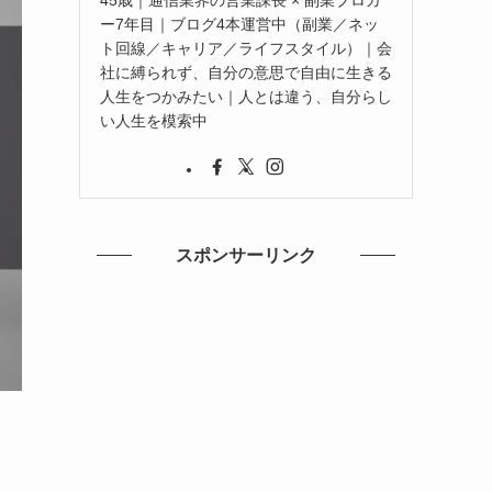
ー7年目｜ブログ4本運営中（副業／ネッ
ト回線／キャリア／ライフスタイル）｜会
社に縛られず、自分の意思で自由に生きる
人生をつかみたい｜人とは違う、自分らし
い人生を模索中
スポンサーリンク