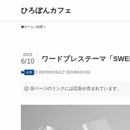
ひろぽんカフェ
ホーム
副業
2023
ワードプレステーマ「SWE
6/10
2023年6月8日
2023年6月10日
副業
当ページのリンクには広告が含まれています。