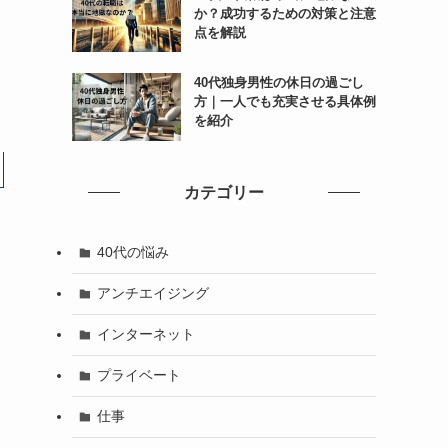
か？成功するための対策と注意
点を解説
40代独身男性の休日の過ごし
方｜一人でも充実させる具体例
を紹介
カテゴリー
40代の悩み
アンチエイジング
インターネット
プライベート
仕事