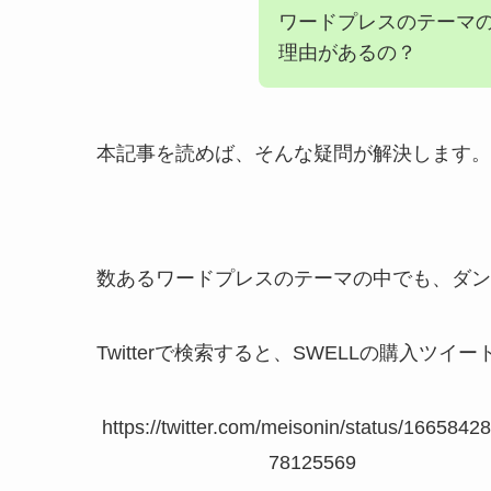
ワードプレスのテーマの
理由があるの？
本記事を読めば、そんな疑問が解決します。
数あるワードプレスのテーマの中でも、ダン
Twitterで検索すると、SWELLの購入ツ
https://twitter.com/meisonin/status/1665842
78125569