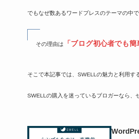
でもなぜ数あるワードプレスのテーマの中で
「ブログ初心者でも簡
その理由は
そこで本記事では、SWELLの魅力と利用
SWELLの購入を迷っているブロガーなら
WordP