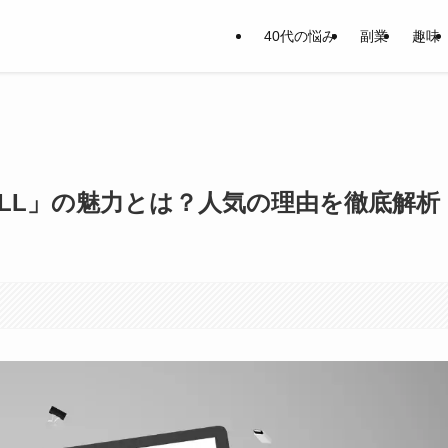
40代の悩み
副業
趣味
LL」の魅力とは？人気の理由を徹底解析