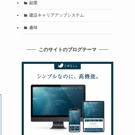
副業
建設キャリアアップシステム
趣味
このサイトのブログテーマ