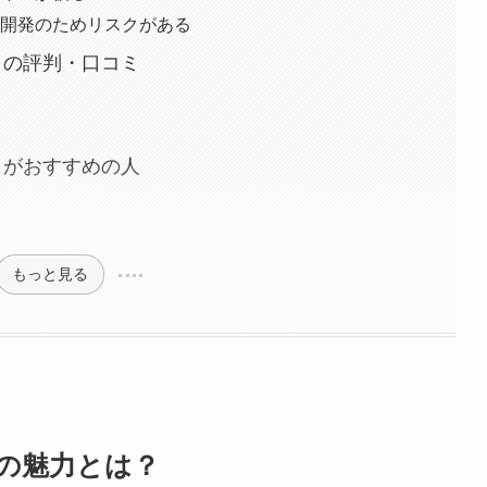
人開発のためリスクがある
」の評判・口コミ
」がおすすめの人
もっと見る
」の魅力とは？