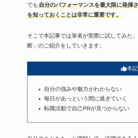
でも
自分のパフォーマンスを最大限に発揮
を知っておくことは非常に重要です。
そこで本記事では筆者が実際に試してみた、
断」のご紹介をしていきます。
本記
自分の強みや魅力がわからない
毎日があっという間に過ぎていく
転職活動で自己PRが見つからない