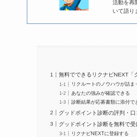
活動を再
いて語り
無料でできるリクナビNEXT
リクルートのノウハウが詰ま
あなたの強みが確認できる
診断結果が応募書類に添付で
グッドポイント診断の評判・口
グッドポイント診断を無料で受
リクナビNEXTに登録する