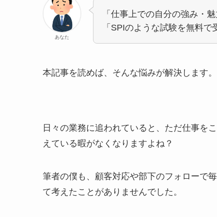
「仕事上での自分の強み・魅
「SPIのような試験を無料
あなた
本記事を読めば、そんな悩みが解決します。
日々の業務に追われていると、ただ仕事をこ
えている暇がなくなりますよね？
筆者の僕も、顧客対応や部下のフォローで毎
て考えたことがありませんでした。