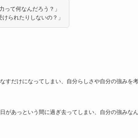
力って何なんだろう？」
で受けられたりしないの？」
なすだけになってしまい、自分らしさや自分の強みを
日があっという間に過ぎ去ってしまい、自分の強みな