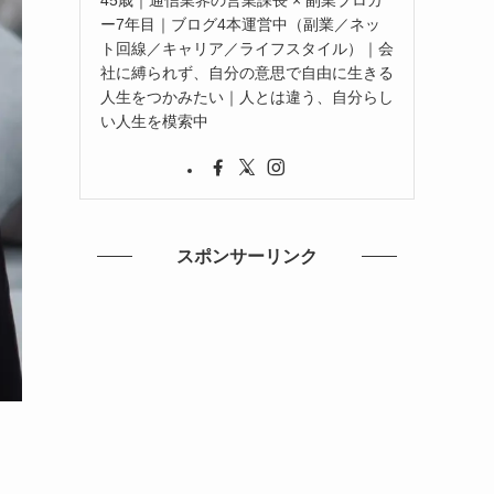
ー7年目｜ブログ4本運営中（副業／ネッ
ト回線／キャリア／ライフスタイル）｜会
社に縛られず、自分の意思で自由に生きる
人生をつかみたい｜人とは違う、自分らし
い人生を模索中
スポンサーリンク