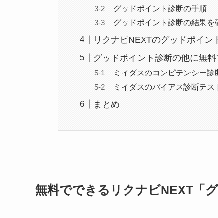
グッドポイント診断の手順
グッドポイント診断の結果を
リクナビNEXTのグッドポイ
グッドポイント診断の他に無料
ミイダスのコンピテンシー診
ミイダスのバイアス診断テス
まとめ
無料でできるリクナビNEXT「