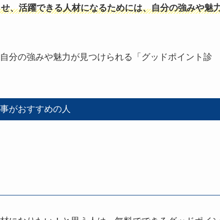
させ、活躍できる人材になるためには、自分の強みや魅
自分の強みや魅力が見つけられる「グッドポイント診
事がおすすめの人