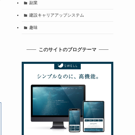
ン
副業
建設キャリアアップシステム
趣味
このサイトのブログテーマ